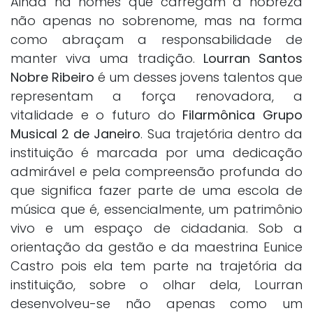
Ainda há nomes que carregam a nobreza
não apenas no sobrenome, mas na forma
como abraçam a responsabilidade de
manter viva uma tradição.
Lourran Santos
Nobre Ribeiro
é um desses jovens talentos que
representam a força renovadora, a
vitalidade e o futuro do
Filarmônica Grupo
Musical 2 de Janeiro
. Sua trajetória dentro da
instituição é marcada por uma dedicação
admirável e pela compreensão profunda do
que significa fazer parte de uma escola de
música que é, essencialmente, um patrimônio
vivo e um espaço de cidadania. Sob a
orientação da gestão e da maestrina Eunice
Castro pois ela tem parte na trajetória da
instituição, sobre o olhar dela, Lourran
desenvolveu-se não apenas como um