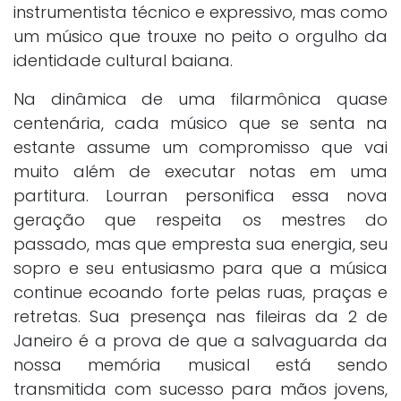
instrumentista técnico e expressivo, mas como
um músico que trouxe no peito o orgulho da
identidade cultural baiana.
Na dinâmica de uma filarmônica quase
centenária, cada músico que se senta na
estante assume um compromisso que vai
muito além de executar notas em uma
partitura. Lourran personifica essa nova
geração que respeita os mestres do
passado, mas que empresta sua energia, seu
sopro e seu entusiasmo para que a música
continue ecoando forte pelas ruas, praças e
retretas. Sua presença nas fileiras da 2 de
Janeiro é a prova de que a salvaguarda da
nossa memória musical está sendo
transmitida com sucesso para mãos jovens,