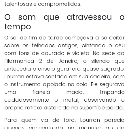
talentosas e comprometidas.
O som que atravessou o
tempo
O sol de fim de tarde começava a se deitar
sobre os telhados antigos, pintando o céu
com tons de dourado e violeta. Na sede da
Filarmônica 2 de Janeiro, o silêncio que
antecedia o ensaio geral era quase sagrado.
Lourran estava sentado em sua cadeira, com
o instrumento apoiado no colo. Ele segurava
uma flanela macia, limpando
cuidadosamente o metal, observando o
próprio reflexo distorcido na superfície polida.
Para quem via de fora, Lourran parecia
apenas concentrado na manutenção da