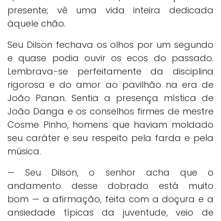
presente; vê uma vida inteira dedicada
àquele chão.
Seu Dilson fechava os olhos por um segundo
e quase podia ouvir os ecos do passado.
Lembrava-se perfeitamente da disciplina
rigorosa e do amor ao pavilhão na era de
João Panan. Sentia a presença mística de
João Danga e os conselhos firmes de mestre
Cosme Pinho, homens que haviam moldado
seu caráter e seu respeito pela farda e pela
música.
— Seu Dilson, o senhor acha que o
andamento desse dobrado está muito
bom — a afirmação, feita com a doçura e a
ansiedade típicas da juventude, veio de