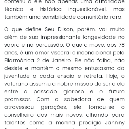
conferiu a ele não apenas uma autoridade
técnica e histórica inquestionável, mas
também uma sensibilidade comunitária rara.
O que define Seu Dilson, porém, vai muito
além de sua impressionante longevidade no
sopro e na percussão. O que o move, aos 78
anos, é um amor visceral e incondicional pela
Filarmônica 2 de Janeiro. Ele não falha, não
desiste e mantém o mesmo entusiasmo da
juventude a cada ensaio e retreta. Hoje, o
veterano assumiu a nobre missão de ser o elo
entre o passado glorioso e o futuro
promissor. Com a sabedoria de quem
atravessou gerações, ele tornou-se o
conselheiro dos mais novos, olhando para
talentos como a menina prodígio Janniny