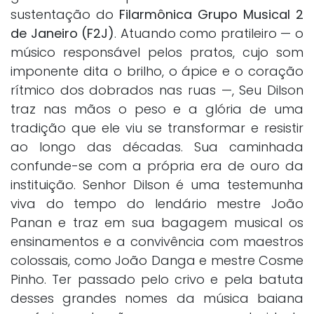
sustentação do
Filarmônica Grupo Musical 2
de Janeiro (F2J)
. Atuando como pratileiro — o
músico responsável pelos pratos, cujo som
imponente dita o brilho, o ápice e o coração
rítmico dos dobrados nas ruas —, Seu Dilson
traz nas mãos o peso e a glória de uma
tradição que ele viu se transformar e resistir
ao longo das décadas. Sua caminhada
confunde-se com a própria era de ouro da
instituição. Senhor Dilson é uma testemunha
viva do tempo do lendário mestre João
Panan e traz em sua bagagem musical os
ensinamentos e a convivência com maestros
colossais, como João Danga e mestre Cosme
Pinho. Ter passado pelo crivo e pela batuta
desses grandes nomes da música baiana