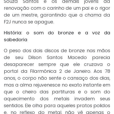
Souza Santos e os demais jovens da
renovação com o carinho de um pai e o rigor
de um mestre, garantindo que a chama da
F2J nunca se apague.
História: o som do bronze e a voz da
sabedoria
O peso dos dois discos de bronze nas mãos
de seu Dilson Santos Macedo parecia
desaparecer sempre que ele cruzava o
portal da Filarmônica 2 de Janeiro. Aos 78
anos, o corpo não sente o cansaço dos dias,
mas a alma rejuvenesce no exato instante em
que o cheiro das partituras e o som do
aquecimento dos metais invadem seus
sentidos. Ele olha para aqueles pratos polidos
e, no reflexo do metal, não vê apenas o