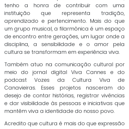
tenho a honra de contribuir com uma
instituição que representa tradição,
aprendizado e pertencimento. Mais do que
um grupo musical, a filarmônica é um espaço
de encontro entre gerações, um lugar onde a
disciplina, a sensibilidade e o amor pela
cultura se transformam em experiência viva.
Também atuo na comunicação cultural por
meio do jornal digital Viva Cannes e do
podcast Vozes da Cultura Viva de
Canavieiras. Esses projetos nasceram do
desejo de contar histórias, registrar vivências
e dar visibilidade às pessoas e iniciativas que
mantêm viva a identidade do nosso povo.
Acredito que cultura é mais do que expressão