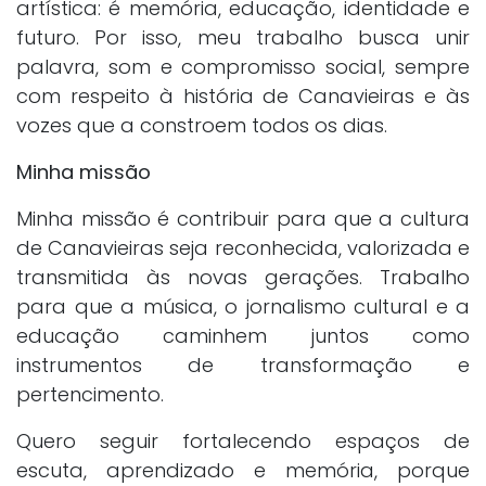
artística: é memória, educação, identidade e
futuro. Por isso, meu trabalho busca unir
palavra, som e compromisso social, sempre
com respeito à história de Canavieiras e às
vozes que a constroem todos os dias.
Minha missão
Minha missão é contribuir para que a cultura
de Canavieiras seja reconhecida, valorizada e
transmitida às novas gerações. Trabalho
para que a música, o jornalismo cultural e a
educação caminhem juntos como
instrumentos de transformação e
pertencimento.
Quero seguir fortalecendo espaços de
escuta, aprendizado e memória, porque