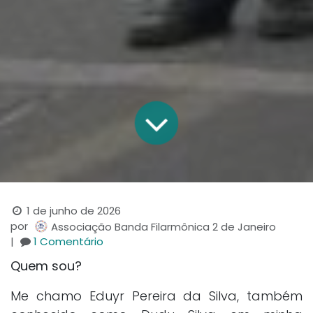
1 de junho de 2026
por
Associação Banda Filarmônica 2 de Janeiro
|
1 Comentário
Quem sou?
Me chamo Eduyr Pereira da Silva, também