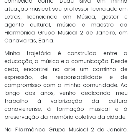
conhecido como Dudu Silva em minha
atuação musical, sou professor licenciado em
Letras, licenciando em Música, gestor e
agente cultural, músico e maestro da
Filarmônica Grupo Musical 2 de Janeiro, em
Canavieiras, Bahia.
Minha trajetória é construída entre a
educação, a música e a comunicação. Desde
cedo, encontrei na arte um caminho de
expressão, de responsabilidade e de
compromisso com a minha comunidade. Ao
longo dos anos, venho dedicando meu
trabalho à valorização da cultura
canavieirense, à formação musical e à
preservação da memória coletiva da cidade.
Na Filarmônica Grupo Musical 2 de Janeiro,