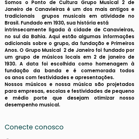
Somos o Ponto de Cultura Grupo Musical 2 de
Janeiro de Canavieiras é um dos mais antigos e
tradicionais grupos musicais em atividade no
Brasil. Fundado em 1930, sua história está
intrinsecamente ligada à cidade de Canavieiras,
no sul da Bahia. Aqui estão algumas informações
adicionais sobre o grupo, da fundação e Primeiros
Anos. O Grupo Musical 2 de Janeiro foi fundado por
um grupo de músicos locais em 2 de janeiro de
1930. A data foi escolhida como homenagem à
fundação da banda e é comemorada todos
os anos com festividades e apresentações.
Nossos músicos e nossa música são projetados
para empresas, escolas e festividades de pequeno
e médio porte que desejam otimizar nosso
desempenho musical.
Conecte conosco