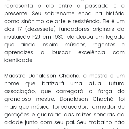
representa o elo entre o passado e o
presente. Seu sobrenome ecoa na história
como sinônimo de arte e resistência. Ele é um
dos 17 (dezessete) fundadores originais da
instituição F2J em 1930, ele deixou um legado
que ainda inspira músicos, regentes e
aprendizes a buscar excelência com
identidade.
Maestro Donaldson Chachá
, o mestre é um
nome que batizará uma atual futura
associação, que carregará a força do
grandioso mestre. Donaldson Chachá foi
mais que músico: foi educador, formador de
gerações e guardião das raízes sonoras da
cidade junto com seu pai. Seu trabalho não