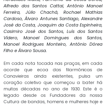
Alfredo dos Santos Cattai, Antônio Manoel
Ferreira, Júlio Chachá, Rochael Mathias
Cardoso, Álvaro Antunes Santiago, Alexandre
José da Costa, Joaquim da Costa Espinheira,
Casimiro José dos Santos, Luís dos Santos
Vídero, Manoel Domingues dos Santos,
Manoel Rodrigues Monteiro, Antônio Dórea
Filho e Álvaro Sousa.
Em cada nota tocada nas praças, em cada
acorde que ecoa das filarmônicas de
Canavieiras ainda existentes, pulsa um
coração coletivo que começou a bater há
muitas décadas no ano de 1930. Este é o
legado desde os Fundadores da nossa
Cultura de bandas, homens e mulheres hoje e