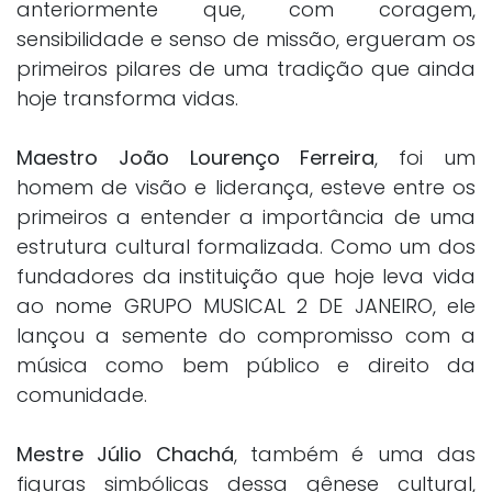
anteriormente que, com coragem,
sensibilidade e senso de missão, ergueram os
primeiros pilares de uma tradição que ainda
hoje transforma vidas.
Maestro João Lourenço Ferreira
, foi um
homem de visão e liderança, esteve entre os
primeiros a entender a importância de uma
estrutura cultural formalizada. Como um dos
fundadores da instituição que hoje leva vida
ao nome GRUPO MUSICAL 2 DE JANEIRO, ele
lançou a semente do compromisso com a
música como bem público e direito da
comunidade.
Mestre Júlio Chachá
, também é uma das
figuras simbólicas dessa gênese cultural,