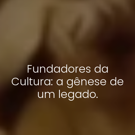
Fundadores da
Cultura: a gênese de
um legado.