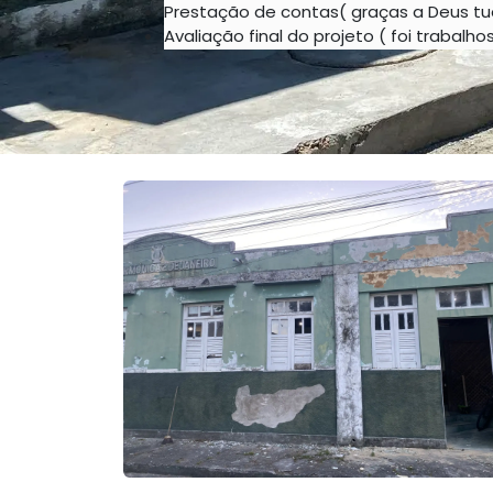
Prestação de contas( graças a Deus t
Avaliação final do projeto ( foi trabalho