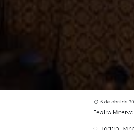
6 de abril de 2
Teatro Minerva
O Teatro Min