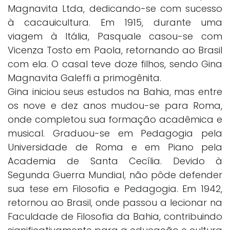
Magnavita Ltda, dedicando-se com sucesso
à cacauicultura. Em 1915, durante uma
viagem à Itália, Pasquale casou-se com
Vicenza Tosto em Paola, retornando ao Brasil
com ela. O casal teve doze filhos, sendo Gina
Magnavita Galeffi a primogênita.
Gina iniciou seus estudos na Bahia, mas entre
os nove e dez anos mudou-se para Roma,
onde completou sua formação acadêmica e
musical. Graduou-se em Pedagogia pela
Universidade de Roma e em Piano pela
Academia de Santa Cecília. Devido à
Segunda Guerra Mundial, não pôde defender
sua tese em Filosofia e Pedagogia. Em 1942,
retornou ao Brasil, onde passou a lecionar na
Faculdade de Filosofia da Bahia, contribuindo