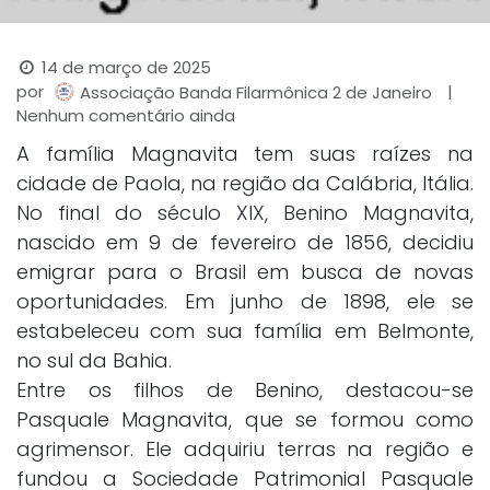
14 de março de 2025
por
|
Associação Banda Filarmônica 2 de Janeiro
Nenhum comentário ainda
A família Magnavita tem suas raízes na
cidade de Paola, na região da Calábria, Itália.
No final do século XIX, Benino Magnavita,
nascido em 9 de fevereiro de 1856, decidiu
emigrar para o Brasil em busca de novas
oportunidades. Em junho de 1898, ele se
estabeleceu com sua família em Belmonte,
no sul da Bahia.
Entre os filhos de Benino, destacou-se
Pasquale Magnavita, que se formou como
agrimensor. Ele adquiriu terras na região e
fundou a Sociedade Patrimonial Pasquale