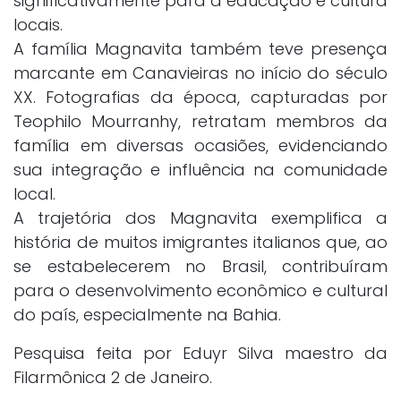
significativamente para a educação e cultura
locais.
A família Magnavita também teve presença
marcante em Canavieiras no início do século
XX. Fotografias da época, capturadas por
Teophilo Mourranhy, retratam membros da
família em diversas ocasiões, evidenciando
sua integração e influência na comunidade
local.
A trajetória dos Magnavita exemplifica a
história de muitos imigrantes italianos que, ao
se estabelecerem no Brasil, contribuíram
para o desenvolvimento econômico e cultural
do país, especialmente na Bahia.
Pesquisa feita por Eduyr Silva maestro da
Filarmônica 2 de Janeiro.