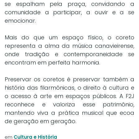
se espalham pela praça, convidando a
comunidade a participar, a ouvir e a se
emocionar.
Mais do que um espaço físico, o coreto
representa a alma da música canavieirense,
onde tradição e contemporaneidade se
encontram em perfeita harmonia.
Preservar os coretos é preservar também a
história das filarmônicas, o direito à cultura e
o acesso à arte em espaços públicos. A F2J
reconhece e valoriza esse patrimônio,
mantendo viva a prática musical que ecoa
de geração em geração.
em
Cultura e História