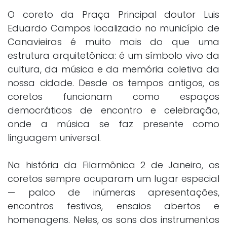
O coreto da Praça Principal doutor Luis
Eduardo Campos localizado no município de
Canavieiras é muito mais do que uma
estrutura arquitetônica: é um símbolo vivo da
cultura, da música e da memória coletiva da
nossa cidade. Desde os tempos antigos, os
coretos funcionam como espaços
democráticos de encontro e celebração,
onde a música se faz presente como
linguagem universal.
Na história da Filarmônica 2 de Janeiro, os
coretos sempre ocuparam um lugar especial
— palco de inúmeras apresentações,
encontros festivos, ensaios abertos e
homenagens. Neles, os sons dos instrumentos