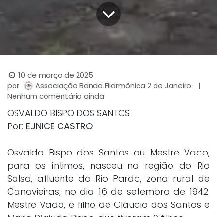
10 de março de 2025
por
|
Associação Banda Filarmônica 2 de Janeiro
Nenhum comentário ainda
OSVALDO BISPO DOS SANTOS
Por:
EUNICE CASTRO
Osvaldo Bispo dos Santos ou Mestre Vado,
para os íntimos, nasceu na região do Rio
Salsa, afluente do Rio Pardo, zona rural de
Canavieiras, no dia 16 de setembro de 1942.
Mestre Vado, é filho de Cláudio dos Santos e