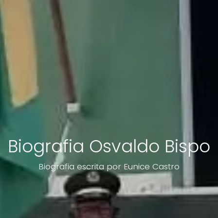
Biografia Osvaldo Bispo
Biografia escrita por Eunice Castro