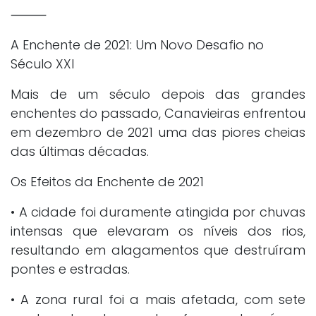
⸻
A Enchente de 2021: Um Novo Desafio no
Século XXI
Mais de um século depois das grandes
enchentes do passado, Canavieiras enfrentou
em dezembro de 2021 uma das piores cheias
das últimas décadas.
Os Efeitos da Enchente de 2021
• A cidade foi duramente atingida por chuvas
intensas que elevaram os níveis dos rios,
resultando em alagamentos que destruíram
pontes e estradas.
• A zona rural foi a mais afetada, com sete