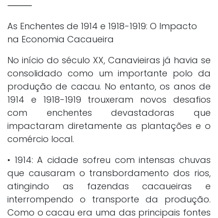
⸻
As Enchentes de 1914 e 1918-1919: O Impacto
na Economia Cacaueira
No início do século XX, Canavieiras já havia se
consolidado como um importante polo da
produção de cacau. No entanto, os anos de
1914 e 1918-1919 trouxeram novos desafios
com enchentes devastadoras que
impactaram diretamente as plantações e o
comércio local.
• 1914: A cidade sofreu com intensas chuvas
que causaram o transbordamento dos rios,
atingindo as fazendas cacaueiras e
interrompendo o transporte da produção.
Como o cacau era uma das principais fontes