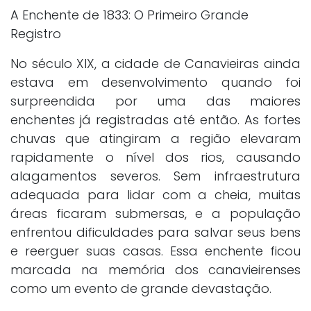
A Enchente de 1833: O Primeiro Grande
Registro
No século XIX, a cidade de Canavieiras ainda
estava em desenvolvimento quando foi
surpreendida por uma das maiores
enchentes já registradas até então. As fortes
chuvas que atingiram a região elevaram
rapidamente o nível dos rios, causando
alagamentos severos. Sem infraestrutura
adequada para lidar com a cheia, muitas
áreas ficaram submersas, e a população
enfrentou dificuldades para salvar seus bens
e reerguer suas casas. Essa enchente ficou
marcada na memória dos canavieirenses
como um evento de grande devastação.