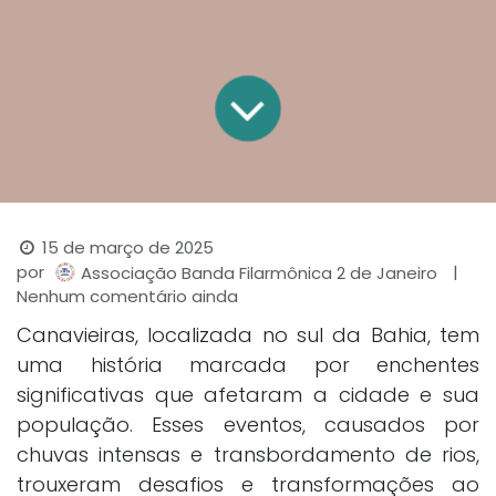
15 de março de 2025
por
|
Associação Banda Filarmônica 2 de Janeiro
Nenhum comentário ainda
Canavieiras, localizada no sul da Bahia, tem
uma história marcada por enchentes
significativas que afetaram a cidade e sua
população. Esses eventos, causados por
chuvas intensas e transbordamento de rios,
trouxeram desafios e transformações ao