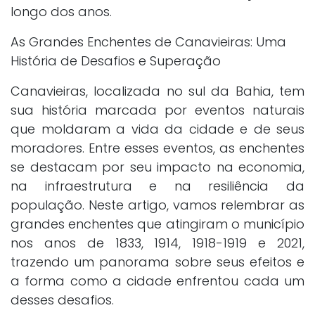
longo dos anos.
As Grandes Enchentes de Canavieiras: Uma
História de Desafios e Superação
Canavieiras, localizada no sul da Bahia, tem
sua história marcada por eventos naturais
que moldaram a vida da cidade e de seus
moradores. Entre esses eventos, as enchentes
se destacam por seu impacto na economia,
na infraestrutura e na resiliência da
população. Neste artigo, vamos relembrar as
grandes enchentes que atingiram o município
nos anos de 1833, 1914, 1918-1919 e 2021,
trazendo um panorama sobre seus efeitos e
a forma como a cidade enfrentou cada um
desses desafios.