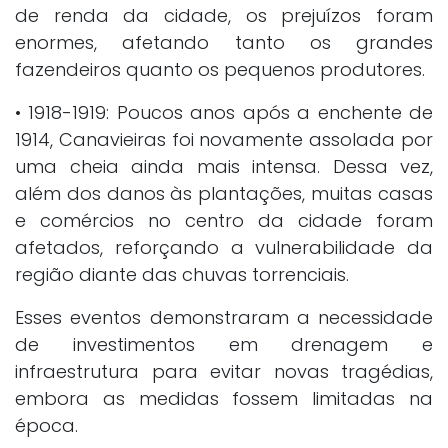
de renda da cidade, os prejuízos foram
enormes, afetando tanto os grandes
fazendeiros quanto os pequenos produtores.
• 1918-1919: Poucos anos após a enchente de
1914, Canavieiras foi novamente assolada por
uma cheia ainda mais intensa. Dessa vez,
além dos danos às plantações, muitas casas
e comércios no centro da cidade foram
afetados, reforçando a vulnerabilidade da
região diante das chuvas torrenciais.
Esses eventos demonstraram a necessidade
de investimentos em drenagem e
infraestrutura para evitar novas tragédias,
embora as medidas fossem limitadas na
época.